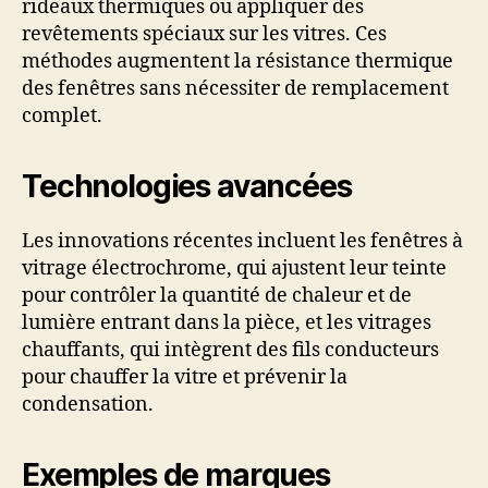
rideaux thermiques ou appliquer des
revêtements spéciaux sur les vitres. Ces
méthodes augmentent la résistance thermique
des fenêtres sans nécessiter de remplacement
complet.
Technologies avancées
Les innovations récentes incluent les fenêtres à
vitrage électrochrome, qui ajustent leur teinte
pour contrôler la quantité de chaleur et de
lumière entrant dans la pièce, et les vitrages
chauffants, qui intègrent des fils conducteurs
pour chauffer la vitre et prévenir la
condensation.
Exemples de marques