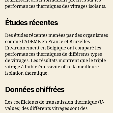
fournissent des informations précises sur les
performances thermiques des vitrages isolants.
Études récentes
Des études récentes menées par des organismes
comme l’ADEME en France et Bruxelles
Environnement en Belgique ont comparé les
performances thermiques de différents types
de vitrages. Les résultats montrent que le triple
vitrage à faible émissivité offre la meilleure
isolation thermique.
Données chiffrées
Les coefficients de transmission thermique (U-
values) des différents vitrages sont des