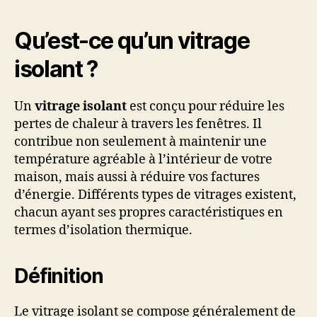
Qu’est-ce qu’un vitrage
isolant ?
Un
vitrage isolant
est conçu pour réduire les
pertes de chaleur à travers les fenêtres. Il
contribue non seulement à maintenir une
température agréable à l’intérieur de votre
maison, mais aussi à réduire vos factures
d’énergie. Différents types de vitrages existent,
chacun ayant ses propres caractéristiques en
termes d’isolation thermique.
Définition
Le vitrage isolant se compose généralement de