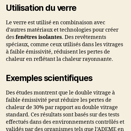
Utilisation du verre
Le verre est utilisé en combinaison avec
d’autres matériaux et technologies pour créer
des
fenêtres isolantes
. Des revêtements
spéciaux, comme ceux utilisés dans les vitrages
à faible émissivité, réduisent les pertes de
chaleur en reflétant la chaleur rayonnante.
Exemples scientifiques
Des études montrent que le double vitrage à
faible émissivité peut réduire les pertes de
chaleur de 30% par rapport au double vitrage
standard. Ces résultats sont basés sur des tests
effectués dans des environnements contrôlés et
validés par des organismes tels que l’ADEME en