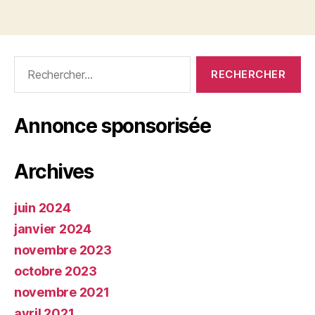
Rechercher :
Annonce sponsorisée
Archives
juin 2024
janvier 2024
novembre 2023
octobre 2023
novembre 2021
avril 2021