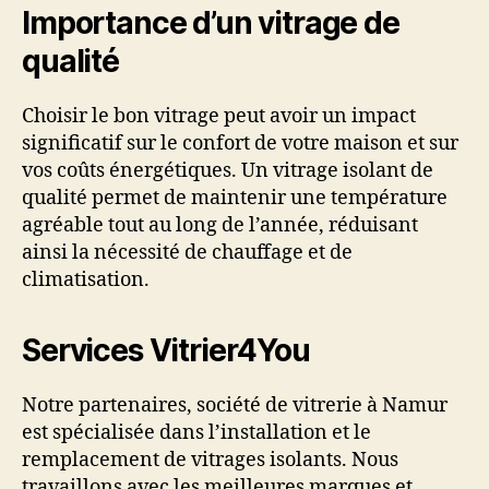
Importance d’un vitrage de
qualité
Choisir le bon vitrage peut avoir un impact
significatif sur le confort de votre maison et sur
vos coûts énergétiques. Un vitrage isolant de
qualité permet de maintenir une température
agréable tout au long de l’année, réduisant
ainsi la nécessité de chauffage et de
climatisation.
Services Vitrier4You
Notre partenaires, société de vitrerie à Namur
est spécialisée dans l’installation et le
remplacement de vitrages isolants. Nous
travaillons avec les meilleures marques et