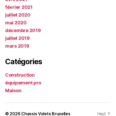
février 2021
juillet 2020
mai 2020
décembre 2019
juillet 2019
mars 2019
Catégories
Construction
équipement pro
Maison
© 2026
Chassis Volets Bruxelles
Haut
↑