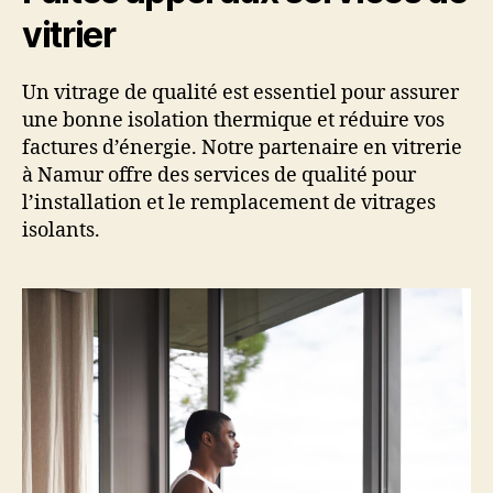
vitrier
Un vitrage de qualité est essentiel pour assurer
une bonne isolation thermique et réduire vos
factures d’énergie. Notre partenaire en vitrerie
à Namur offre des services de qualité pour
l’installation et le remplacement de vitrages
isolants.