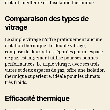
isolant, meilleure est l’isolation thermique.
Comparaison des types de
vitrage
Le simple vitrage n’offre pratiquement aucune
isolation thermique. Le double vitrage,
composé de deux vitres séparées par un espace
de gaz, est largement utilisé pour ses bonnes
performances. Le triple vitrage, avec ses trois
vitres et deux espaces de gaz, offre une isolation
thermique supérieure, idéale pour les climats
très froids.
Efficacité thermique