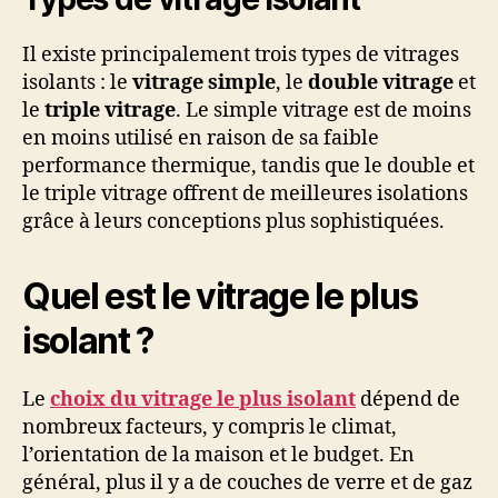
Il existe principalement trois types de vitrages
isolants : le
vitrage simple
, le
double vitrage
et
le
triple vitrage
. Le simple vitrage est de moins
en moins utilisé en raison de sa faible
performance thermique, tandis que le double et
le triple vitrage offrent de meilleures isolations
grâce à leurs conceptions plus sophistiquées.
Quel est le vitrage le plus
isolant ?
Le
choix du vitrage le plus isolant
dépend de
nombreux facteurs, y compris le climat,
l’orientation de la maison et le budget. En
général, plus il y a de couches de verre et de gaz