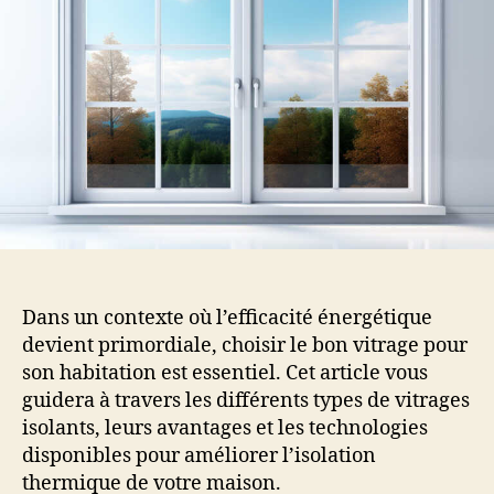
Dans un contexte où l’efficacité énergétique
devient primordiale, choisir le bon vitrage pour
son habitation est essentiel. Cet article vous
guidera à travers les différents types de vitrages
isolants, leurs avantages et les technologies
disponibles pour améliorer l’isolation
thermique de votre maison.