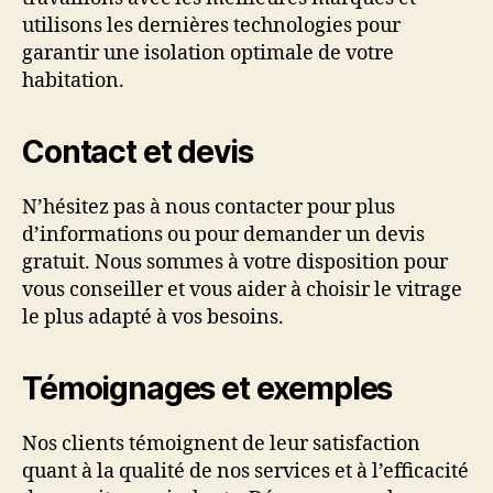
utilisons les dernières technologies pour
garantir une isolation optimale de votre
habitation.
Contact et devis
N’hésitez pas à nous contacter pour plus
d’informations ou pour demander un devis
gratuit. Nous sommes à votre disposition pour
vous conseiller et vous aider à choisir le vitrage
le plus adapté à vos besoins.
Témoignages et exemples
Nos clients témoignent de leur satisfaction
quant à la qualité de nos services et à l’efficacité