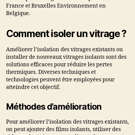
France et Bruxelles Environnement en
Belgique.
Comment isoler un vitrage ?
Améliorer l’isolation des vitrages existants ou
installer de nouveaux vitrages isolants sont des
solutions efficaces pour réduire les pertes
thermiques. Diverses techniques et
technologies peuvent être employées pour
atteindre cet objectif.
Méthodes d’amélioration
Pour améliorer l’isolation des vitrages existants,
on peut ajouter des films isolants, utiliser des