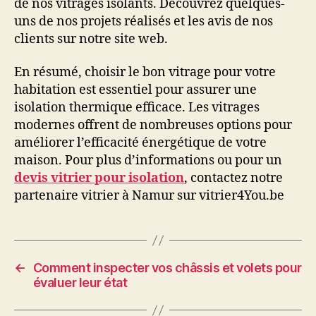
de nos vitrages isolants. Découvrez quelques-
uns de nos projets réalisés et les avis de nos
clients sur notre site web.
En résumé, choisir le bon vitrage pour votre
habitation est essentiel pour assurer une
isolation thermique efficace. Les vitrages
modernes offrent de nombreuses options pour
améliorer l’efficacité énergétique de votre
maison. Pour plus d’informations ou pour un
devis vitrier pour isolation
, contactez notre
partenaire vitrier à Namur sur vitrier4You.be
←
Comment inspecter vos châssis et volets pour
évaluer leur état