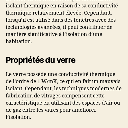
isolant thermique en raison de sa conductivité
thermique relativement élevée. Cependant,
lorsqu’il est utilisé dans des fenêtres avec des
technologies avancées, il peut contribuer de
manière significative à l’isolation d’une
habitation.
Propriétés du verre
Le verre possède une conductivité thermique
de l’ordre de 1 W/mK, ce qui en fait un mauvais
isolant. Cependant, les techniques modernes de
fabrication de vitrages compensent cette
caractéristique en utilisant des espaces d’air ou
de gaz entre les vitres pour améliorer
l’isolation.