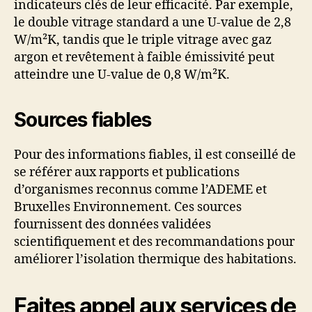
indicateurs clés de leur efficacité. Par exemple,
le double vitrage standard a une U-value de 2,8
W/m²K, tandis que le triple vitrage avec gaz
argon et revêtement à faible émissivité peut
atteindre une U-value de 0,8 W/m²K.
Sources fiables
Pour des informations fiables, il est conseillé de
se référer aux rapports et publications
d’organismes reconnus comme l’ADEME et
Bruxelles Environnement. Ces sources
fournissent des données validées
scientifiquement et des recommandations pour
améliorer l’isolation thermique des habitations.
Faites appel aux services de