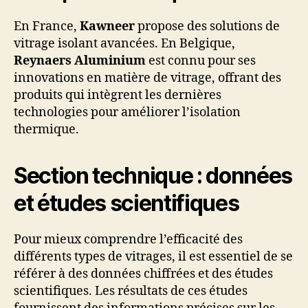
En France,
Kawneer
propose des solutions de
vitrage isolant avancées. En Belgique,
Reynaers Aluminium
est connu pour ses
innovations en matière de vitrage, offrant des
produits qui intègrent les dernières
technologies pour améliorer l’isolation
thermique.
Section technique : données
et études scientifiques
Pour mieux comprendre l’efficacité des
différents types de vitrages, il est essentiel de se
référer à des données chiffrées et des études
scientifiques. Les résultats de ces études