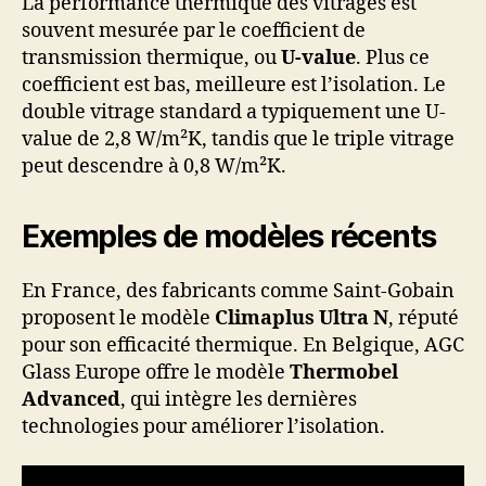
La performance thermique des vitrages est
souvent mesurée par le coefficient de
transmission thermique, ou
U-value
. Plus ce
coefficient est bas, meilleure est l’isolation. Le
double vitrage standard a typiquement une U-
value de 2,8 W/m²K, tandis que le triple vitrage
peut descendre à 0,8 W/m²K.
Exemples de modèles récents
En France, des fabricants comme Saint-Gobain
proposent le modèle
Climaplus Ultra N
, réputé
pour son efficacité thermique. En Belgique, AGC
Glass Europe offre le modèle
Thermobel
Advanced
, qui intègre les dernières
technologies pour améliorer l’isolation.