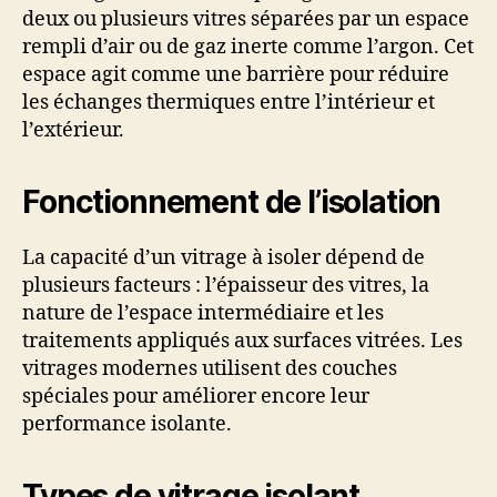
deux ou plusieurs vitres séparées par un espace
rempli d’air ou de gaz inerte comme l’argon. Cet
espace agit comme une barrière pour réduire
les échanges thermiques entre l’intérieur et
l’extérieur.
Fonctionnement de l’isolation
La capacité d’un vitrage à isoler dépend de
plusieurs facteurs : l’épaisseur des vitres, la
nature de l’espace intermédiaire et les
traitements appliqués aux surfaces vitrées. Les
vitrages modernes utilisent des couches
spéciales pour améliorer encore leur
performance isolante.
Types de vitrage isolant